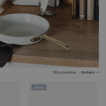
188 produkter
Sortera
Nyhet