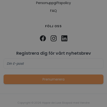
Personuppgiftspolicy
FAQ
FÖLJ OSS
Registrera dig för vårt nyhetsbrev
Prenumerera
Copyright © 2026 Hippie de Luxe Skapad med
Vendre