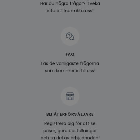
Har du några frågor? Tveka
inte att kontakta oss!
FAQ
Läs de vanligaste frågorna
som kommer in till oss!
BLI ÅTERFÖRSÄLJARE
Registrera dig för att se
priser, göra beställningar
och ta del av erbjudanden!