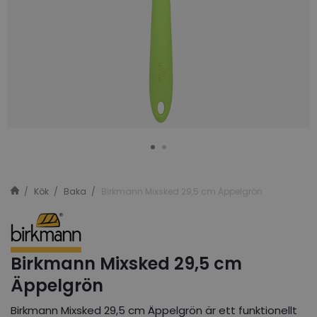
Kök
Baka
Birkmann Mixsked 29,5 cm Äppelgrön
Birkmann Mixsked 29,5 cm
Äppelgrön
Birkmann Mixsked 29,5 cm Äppelgrön är ett funktionellt